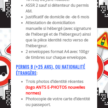
ASSR 2 sauf si détenteur du permis
AM.
Justificatif de domicile de -de 6 mois
Attestation de domiciliation
manuelle si hébergé (avec signature
de l’hébergé et de l’hébergeur) ainsi
que la pièce identité recto verso de
l’hébergeur.
2 enveloppes format A4 avec 100gr
de timbres sur chaque enveloppe.
PERMIS B (+25 ANS), OU NATIONALITÉ
ÉTRANGÈRE
:
Trois photos d’identité récentes
(logo ANTS E-PHOTOS nouvelles
normes)
Photocopie de votre carte d’identité
ou passeport.