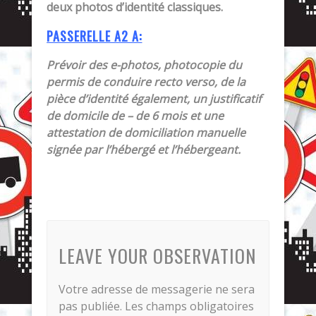
deux photos d’identité classiques.
PASSERELLE A2 A:
Prévoir des e-photos, photocopie du
permis de conduire recto verso, de la
pièce d’identité également, un justificatif
de domicile de – de 6 mois et une
attestation de domiciliation manuelle
signée par l’hébergé et l’hébergeant.
LEAVE YOUR OBSERVATION
Votre adresse de messagerie ne sera
pas publiée.
Les champs obligatoires