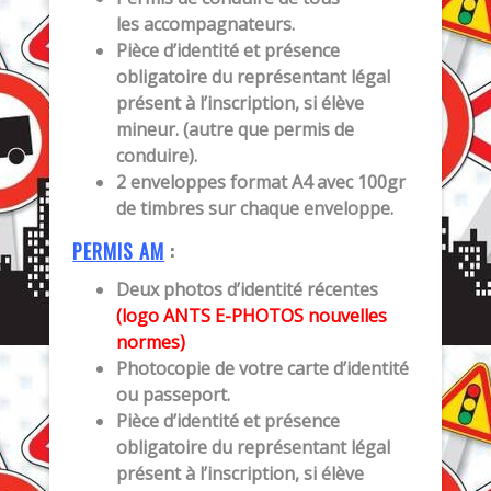
les accompagnateurs.
Pièce d’identité et présence
obligatoire du représentant légal
présent à l’inscription, si élève
mineur. (autre que permis de
conduire).
2 enveloppes format A4 avec 100gr
de timbres sur chaque enveloppe.
PERMIS AM
:
Deux photos d’identité récentes
(logo ANTS E-PHOTOS nouvelles
normes)
Photocopie de votre carte d’identité
ou passeport.
Pièce d’identité et présence
obligatoire du représentant légal
présent à l’inscription, si élève