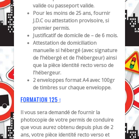
valide ou passeport valide.
Pour les moins de 25 ans, fournir
J.D.C ou attestation provisoire, si
premier permis.
Justificatif de domicile de – de 6 mois.
Attestation de domiciliation
manuelle si hébergé (avec signature
de l’hébergé et de l’hébergeur) ainsi
que la pièce identité recto verso de
l’hébergeur.
2 enveloppes format A4 avec 100gr
de timbres sur chaque enveloppe.
FORMATION 125 :
Il vous sera demandé de fournir la
photocopie de votre permis de conduire
que vous aurez obtenu depuis plus de 2
ans, votre pièce identité recto verso et