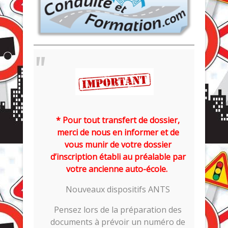
* Pour tout transfert de dossier,
merci de nous en informer et de
vous munir de votre dossier
d’inscription établi au préalable par
votre ancienne auto-école.
Nouveaux dispositifs ANTS
Pensez lors de la préparation des
documents à prévoir un numéro de