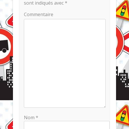
sont indiqués avec
*
Commentaire
Nom
*