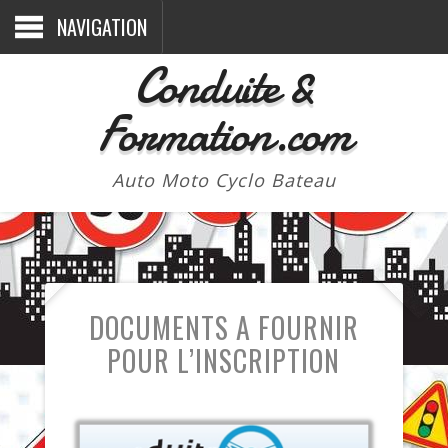
NAVIGATION
Conduite &
Formation.com
Auto Moto Cyclo Bateau
DOCUMENTS A FOURNIR
POUR L’INSCRIPTION