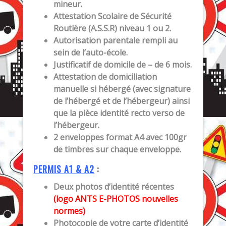
mineur.
Attestation Scolaire de Sécurité
Routière (A.S.S.R) niveau 1 ou 2.
Autorisation parentale rempli au
sein de l’auto-école.
Justificatif de domicile de – de 6 mois.
Attestation de domiciliation
manuelle si hébergé (avec signature
de l’hébergé et de l’hébergeur) ainsi
que la pièce identité recto verso de
l’hébergeur.
2 enveloppes format A4 avec 100gr
de timbres sur chaque enveloppe.
PERMIS A1 & A2
:
Deux photos d’identité récentes
(logo ANTS E-PHOTOS nouvelles
normes)
Photocopie de votre carte d’identité