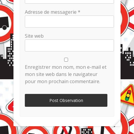
Adresse de messagerie
*
Site web
Enregistrer mon nom, mon e-mail et
mon site web dans le navigateur
pour mon prochain commentaire.